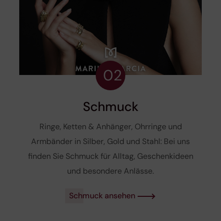
02
Schmuck
Ringe, Ketten & Anhänger, Ohrringe und
Armbänder in Silber, Gold und Stahl: Bei uns
finden Sie Schmuck für Alltag, Geschenkideen
und besondere Anlässe.
Schmuck ansehen