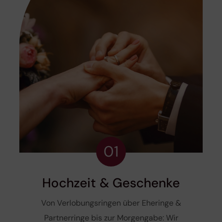
01
Hochzeit & Geschenke
Von Verlobungsringen über Eheringe &
Partnerringe bis zur Morgengabe: Wir