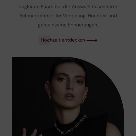
begleiten Paare bei der Auswahl besonderer
Schmuckstücke für Verlobung, Hochzeit und
gemeinsame Erinnerungen.
Hochzeit entdecken