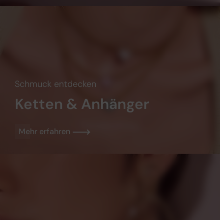
Schmuck entdecken
Ketten & Anhänger
Mehr erfahren