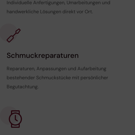
Individuelle Anfertigungen, Umarbeitungen und
handwerkliche Lösungen direkt vor Ort.
Schmuckreparaturen
Reparaturen, Anpassungen und Aufarbeitung
bestehender Schmuckstücke mit persönlicher
Begutachtung.