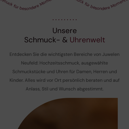
Schmuck für besondere Momente
chmuck für besondere Momente
Unsere
Schmuck- &
Uhrenwelt
Entdecken Sie die wichtigsten Bereiche von Juwelen
Neufeld: Hochzeitsschmuck, ausgewählte
Schmuckstücke und Uhren für Damen, Herren und
Kinder. Alles wird vor Ort persönlich beraten und auf
Anlass, Stil und Wunsch abgestimmt.