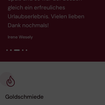
gleich ein erfreuliches
Urlaubserlebnis. Vielen lieben
Dank nochmals!
Irene Wesely
Goldschmiede