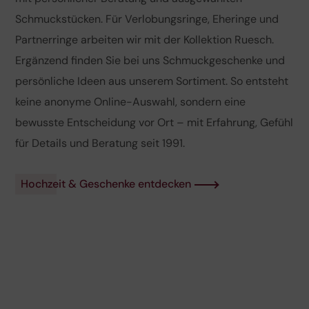
Schmuckstücken. Für Verlobungsringe, Eheringe und
Partnerringe arbeiten wir mit der Kollektion Ruesch.
Ergänzend finden Sie bei uns Schmuckgeschenke und
persönliche Ideen aus unserem Sortiment. So entsteht
keine anonyme Online-Auswahl, sondern eine
bewusste Entscheidung vor Ort – mit Erfahrung, Gefühl
für Details und Beratung seit 1991.
Hochzeit & Geschenke entdecken