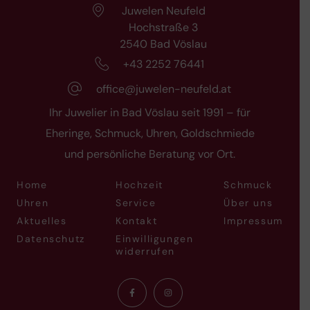
Juwelen Neufeld
Hochstraße 3
2540 Bad Vöslau
+43 2252 76441
office@juwelen-neufeld.at
Ihr Juwelier in Bad Vöslau seit 1991 – für
Eheringe, Schmuck, Uhren, Goldschmiede
und persönliche Beratung vor Ort.
Home
Hochzeit
Schmuck
Uhren
Service
Über uns
Aktuelles
Kontakt
Impressum
Datenschutz
Einwilligungen
widerrufen