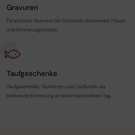
Gravuren
Persönliche Gravuren für Schmuck, Geschenke, Pokale
und Erinnerungsstücke.
Taufgeschenke
Taufgeschenke, Taufkerzen und Taufbriefe als
bleibende Erinnerung an einen besonderen Tag.