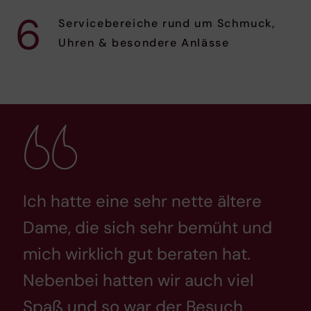
6
Servicebereiche rund um Schmuck,
Uhren & besondere Anlässe
Ich hatte eine sehr nette ältere
Dame, die sich sehr bemüht und
mich wirklich gut beraten hat.
Nebenbei hatten wir auch viel
Spaß und so war der Besuch