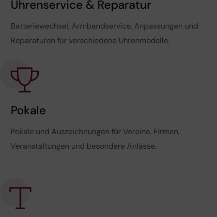
Uhrenservice & Reparatur
Batteriewechsel, Armbandservice, Anpassungen und
Reparaturen für verschiedene Uhrenmodelle.
Pokale
Pokale und Auszeichnungen für Vereine, Firmen,
Veranstaltungen und besondere Anlässe.