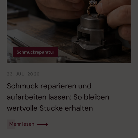
Schmuckreparatur
23. JULI 2026
Schmuck reparieren und
aufarbeiten lassen: So bleiben
wertvolle Stücke erhalten
Mehr lesen