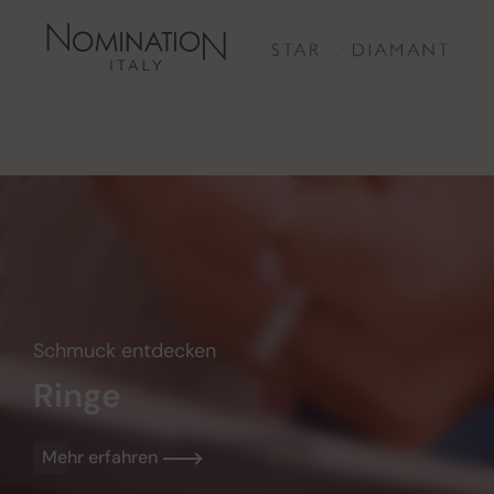
Schmuck entdecken
Ringe
Mehr erfahren