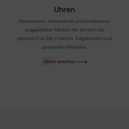
Uhren
Damenuhren, Herrenuhren und Kinderuhren
ausgewählter Marken: Wir beraten Sie
persönlich zu Stil, Funktion, Tragekomfort und
passenden Modellen.
Uhren ansehen