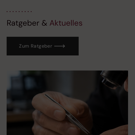
Ratgeber &
Aktuelles
Zum Ratgeber