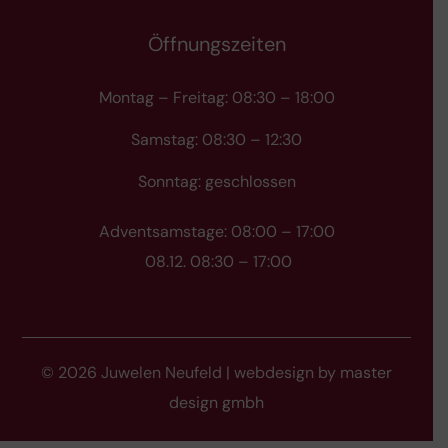
Öffnungszeiten
Montag – Freitag: 08:30 – 18:00
Samstag: 08:30 – 12:30
Sonntag: geschlossen
Adventsamstage: 08:00 – 17:00
08.12. 08:30 – 17:00
© 2026 Juwelen Neufeld | webdesign by
master
design gmbh