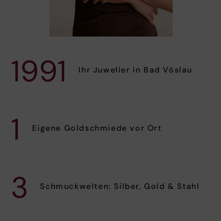
1991
Ihr Juwelier in Bad Vöslau
1
Eigene Goldschmiede vor Ort
3
Schmuckwelten: Silber, Gold & Stahl