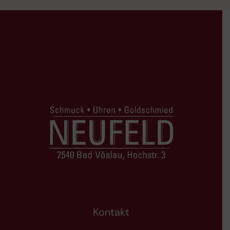
Kontakt