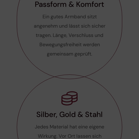
Passform & Komfort
Ein gutes Armband sitzt
angenehm und lässt sich sicher
tragen. Länge, Verschluss und
Bewegungsfreiheit werden
gemeinsam geprüft.
Silber, Gold & Stahl
Jedes Material hat eine eigene
Wirkung. Vor Ort lassen sich