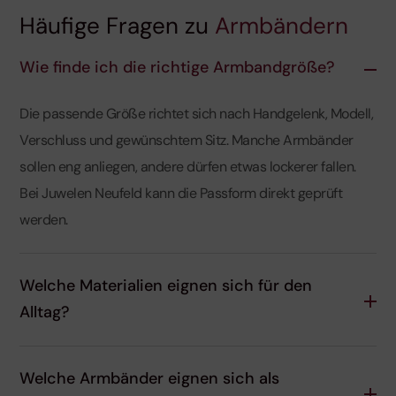
Häufige Fragen zu
Armbändern
Wie finde ich die richtige Armbandgröße?
Die passende Größe richtet sich nach Handgelenk, Modell,
Verschluss und gewünschtem Sitz. Manche Armbänder
sollen eng anliegen, andere dürfen etwas lockerer fallen.
Bei Juwelen Neufeld kann die Passform direkt geprüft
werden.
Welche Materialien eignen sich für den
Alltag?
Welche Armbänder eignen sich als