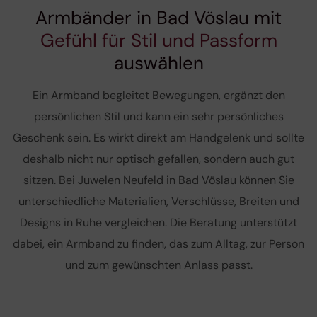
Armbänder in Bad Vöslau mit
Gefühl für Stil und Passform
auswählen
Ein Armband begleitet Bewegungen, ergänzt den
persönlichen Stil und kann ein sehr persönliches
Geschenk sein. Es wirkt direkt am Handgelenk und sollte
deshalb nicht nur optisch gefallen, sondern auch gut
sitzen. Bei Juwelen Neufeld in Bad Vöslau können Sie
unterschiedliche Materialien, Verschlüsse, Breiten und
Designs in Ruhe vergleichen. Die Beratung unterstützt
dabei, ein Armband zu finden, das zum Alltag, zur Person
und zum gewünschten Anlass passt.