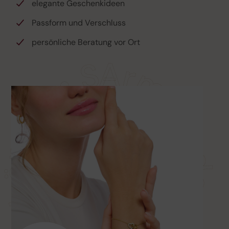
elegante Geschenkideen
Passform und Verschluss
persönliche Beratung vor Ort
Armbänder • Stil 
mbänder • Stil •