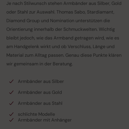
Je nach Stilwunsch stehen Armbänder aus Silber, Gold
oder Stahl zur Auswahl. Thomas Sabo, Stardiamant,
Diamond Group und Nomination unterstützen die
Orientierung innerhalb der Schmuckwelten. Wichtig
bleibt jedoch, wie das Armband getragen wird, wie es
am Handgelenk wirkt und ob Verschluss, Länge und
Material zum Alltag passen. Genau diese Punkte klären
wir gemeinsam in der Beratung.
Armbänder aus Silber
Armbänder aus Gold
Armbänder aus Stahl
schlichte Modelle
Armbänder mit Anhänger