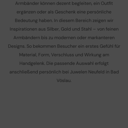
Armbänder können dezent begleiten, ein Outfit
ergänzen oder als Geschenk eine persönliche
Bedeutung haben. In diesem Bereich zeigen wir
Inspirationen aus Silber, Gold und Stahl – von feinen
Armbändern bis zu modernen oder markanteren
Designs. So bekommen Besucher ein erstes Gefühl für
Material, Form, Verschluss und Wirkung am
Handgelenk. Die passende Auswahl erfolgt
anschließend persönlich bei Juwelen Neufeld in Bad
Vöslau.
Thomas Sabo - Silberschmuck