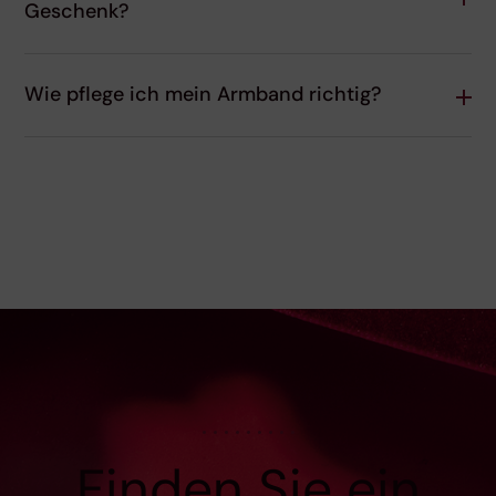
Geschenk?
Wie pflege ich mein Armband richtig?
Finden Sie ein