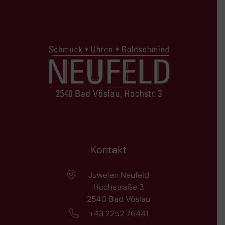
Kontakt
Juwelen Neufeld
Hochstraße 3
2540 Bad Vöslau
+43 2252 76441