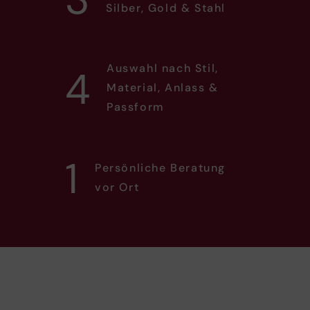
Silber, Gold & Stahl
Auswahl nach Stil,
4
Material, Anlass &
Passform
1
Persönliche Beratung
vor Ort