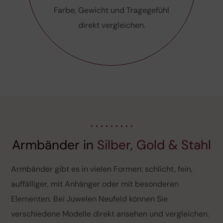
Farbe, Gewicht und Tragegefühl
direkt vergleichen.
Armbänder in
Silber, Gold & Stahl
Armbänder gibt es in vielen Formen: schlicht, fein,
auffälliger, mit Anhänger oder mit besonderen
Elementen. Bei Juwelen Neufeld können Sie
verschiedene Modelle direkt ansehen und vergleichen.