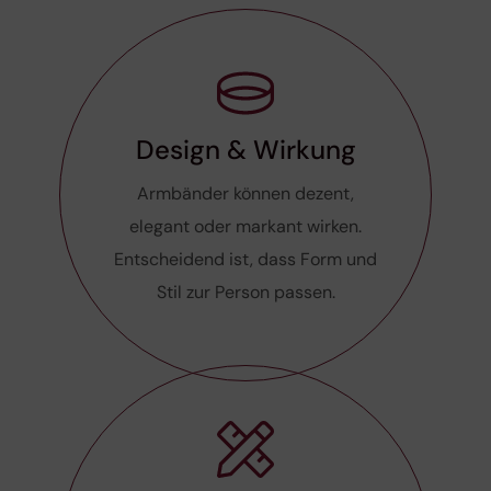
Design & Wirkung
Armbänder können dezent,
elegant oder markant wirken.
Entscheidend ist, dass Form und
Stil zur Person passen.