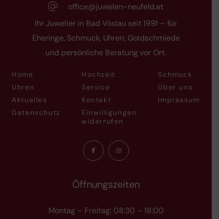
office@juwelen-neufeld.at
Ihr Juwelier in Bad Vöslau seit 1991 – für
Eheringe, Schmuck, Uhren, Goldschmiede
und persönliche Beratung vor Ort.
Home
Hochzeit
Schmuck
Uhren
Service
Über uns
Aktuelles
Kontakt
Impressum
Datenschutz
Einwilligungen
widerrufen
Öffnungszeiten
Montag – Freitag: 08:30 – 18:00