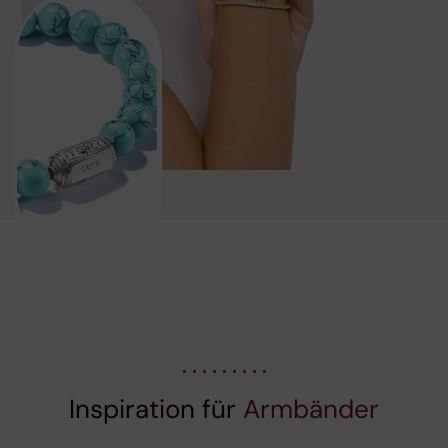
Inspiration für
Armbänder