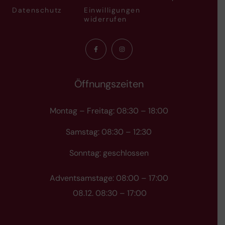
Datenschutz
Einwilligungen
widerrufen
Öffnungszeiten
Montag – Freitag: 08:30 – 18:00
Samstag: 08:30 – 12:30
Sonntag: geschlossen
Adventsamstage: 08:00 – 17:00
08.12. 08:30 – 17:00