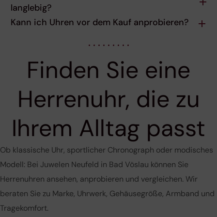
langlebig?
Kann ich Uhren vor dem Kauf anprobieren?
Finden Sie eine
Herrenuhr, die zu
Ihrem Alltag passt
Ob klassische Uhr, sportlicher Chronograph oder modisches
Modell: Bei Juwelen Neufeld in Bad Vöslau können Sie
Herrenuhren ansehen, anprobieren und vergleichen. Wir
beraten Sie zu Marke, Uhrwerk, Gehäusegröße, Armband und
Tragekomfort.