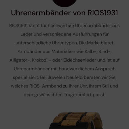
Uhrenarmbänder von RIOS1931
RIOS1931 steht für hochwertige Uhrenarmbänder aus
Leder und verschiedene Ausführungen für
unterschiedliche Uhrentypen. Die Marke bietet
Armbänder aus Materialien wie Kalb-, Rind-,
Alligator-, Krokodil- oder Eidechsenleder und ist auf
Uhrenarmbänder mit handwerklichem Anspruch
spezialisiert. Bei Juwelen Neufeld beraten wir Sie,
welches RIOS-Armband zu Ihrer Uhr, Ihrem Stil und
dem gewünschten Tragekomfort passt.