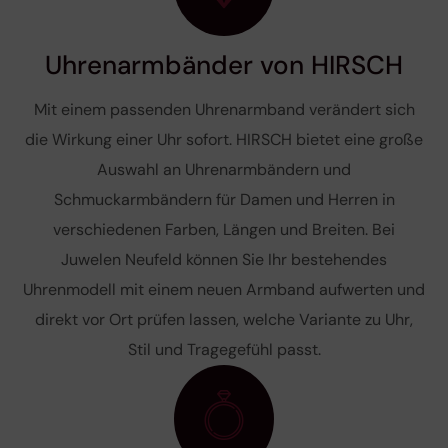
Uhrenarmbänder von HIRSCH
Mit einem passenden Uhrenarmband verändert sich
die Wirkung einer Uhr sofort. HIRSCH bietet eine große
Auswahl an Uhrenarmbändern und
Schmuckarmbändern für Damen und Herren in
verschiedenen Farben, Längen und Breiten. Bei
Juwelen Neufeld können Sie Ihr bestehendes
Uhrenmodell mit einem neuen Armband aufwerten und
direkt vor Ort prüfen lassen, welche Variante zu Uhr,
Stil und Tragegefühl passt.