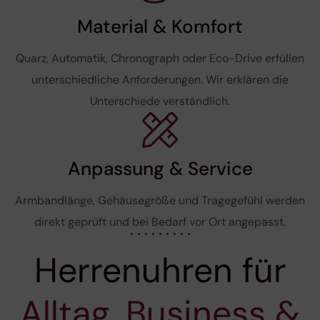
Material & Komfort
Quarz, Automatik, Chronograph oder Eco-Drive erfüllen
unterschiedliche Anforderungen. Wir erklären die
Unterschiede verständlich.
Anpassung & Service
Armbandlänge, Gehäusegröße und Tragegefühl werden
direkt geprüft und bei Bedarf vor Ort angepasst.
Herrenuhren für
Alltag, Business &