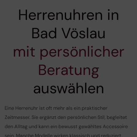
Herrenuhren in
Bad Vöslau
mit persönlicher
Beratung
auswählen
Eine Herrenuhr ist oft mehr als ein praktischer
Zeitmesser. Sie ergänzt den persönlichen Stil, begleitet
den Alltag und kann ein bewusst gewähltes Accessoire
sein. Manche Modelle wirken klassisch und reduziert,