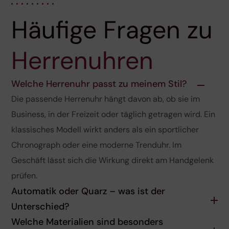
Häufige Fragen zu
Herrenuhren
Welche Herrenuhr passt zu meinem Stil?
Die passende Herrenuhr hängt davon ab, ob sie im
Business, in der Freizeit oder täglich getragen wird. Ein
klassisches Modell wirkt anders als ein sportlicher
Chronograph oder eine moderne Trenduhr. Im
Geschäft lässt sich die Wirkung direkt am Handgelenk
prüfen.
Automatik oder Quarz – was ist der
Unterschied?
Welche Materialien sind besonders