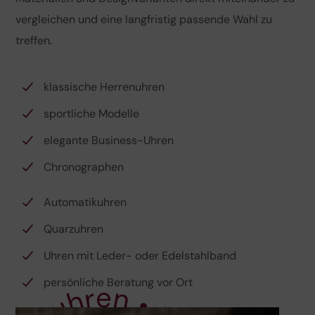
vergleichen und eine langfristig passende Wahl zu
treffen.
klassische Herrenuhren
sportliche Modelle
elegante Business-Uhren
Chronographen
Automatikuhren
Quarzuhren
Uhren mit Leder- oder Edelstahlband
persönliche Beratung vor Ort