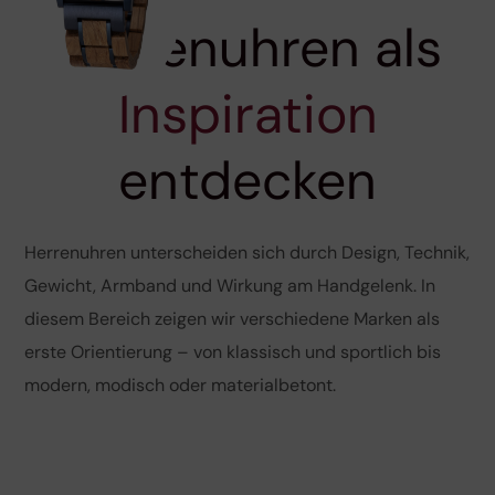
Herrenuhren als
Inspiration
entdecken
Herrenuhren unterscheiden sich durch Design, Technik,
Gewicht, Armband und Wirkung am Handgelenk. In
diesem Bereich zeigen wir verschiedene Marken als
erste Orientierung – von klassisch und sportlich bis
modern, modisch oder materialbetont.
Tissot