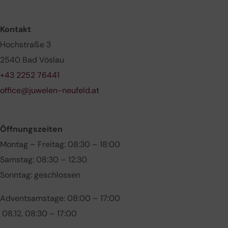
Kontakt
Hochstraße 3
2540 Bad Vöslau
+43 2252 76441
office@juwelen-neufeld.at
Öffnungszeiten
Montag – Freitag: 08:30 – 18:00
Samstag: 08:30 – 12:30
Sonntag: geschlossen
Adventsamstage: 08:00 – 17:00
08.12. 08:30 – 17:00