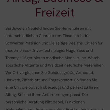
Freizeit
Bei Juwelen Neufeld finden Sie Herrenuhren mit
unterschiedlichen Charakteren. Tissot steht für
Schweizer Präzision und vielseitige Designs, Citizen für
moderne Eco-Drive-Technologie. Hugo Boss und
Tommy Hilfiger bieten modische Modelle, Ice-Watch
sportliche Akzente und Waidzeit natürliche Materialien.
Vor Ort vergleichen Sie Gehäusegröße, Armband,
Uhrwerk, Zifferblatt und Tragekomfort. So finden Sie
eine Uhr, die optisch überzeugt und perfekt zu Ihrem
Alltag, Stil und Ihren Anforderungen passt. Die
persönliche Beratung hilft dabei, Funktionen,
Materialien und Designvarianten direkt miteinander zu