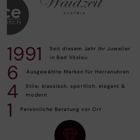
1991
Seit diesem Jahr Ihr Juwelier
in Bad Vöslau
6
Ausgewählte Marken für Herrenuhren
4
Stile: klassisch, sportlich, elegant &
modern
1
Persönliche Beratung vor Ort