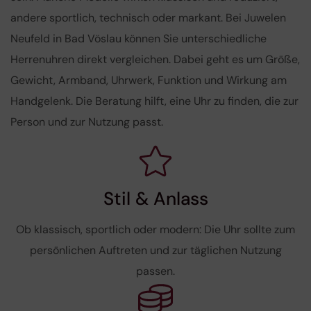
andere sportlich, technisch oder markant. Bei Juwelen
Neufeld in Bad Vöslau können Sie unterschiedliche
Herrenuhren direkt vergleichen. Dabei geht es um Größe,
Gewicht, Armband, Uhrwerk, Funktion und Wirkung am
Handgelenk. Die Beratung hilft, eine Uhr zu finden, die zur
Person und zur Nutzung passt.
Stil & Anlass
Ob klassisch, sportlich oder modern: Die Uhr sollte zum
persönlichen Auftreten und zur täglichen Nutzung
passen.