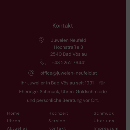
Kontakt
Juwelen Neufeld
Hochstraße 3
2540 Bad Vöslau
+43 2252 76441
office@juwelen-neufeld.at
Ihr Juwelier in Bad Vöslau seit 1991 – für
Eheringe, Schmuck, Uhren, Goldschmiede
und persönliche Beratung vor Ort.
Home
Hochzeit
Schmuck
Uhren
Service
Über uns
Aktuelles
Kontakt
Impressum