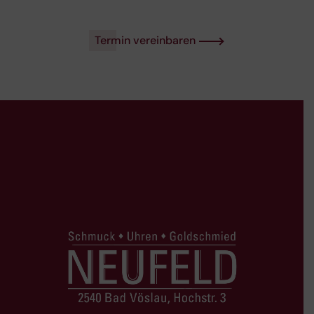
Termin vereinbaren