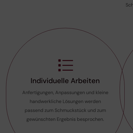
Sch
Individuelle Arbeiten
Anfertigungen, Anpassungen und kleine
handwerkliche Lösungen werden
passend zum Schmuckstück und zum
gewünschten Ergebnis besprochen.