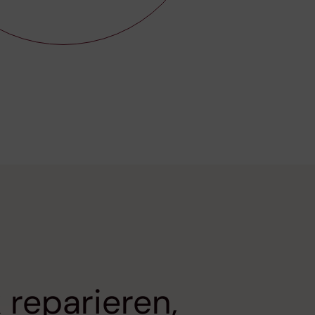
reparieren,