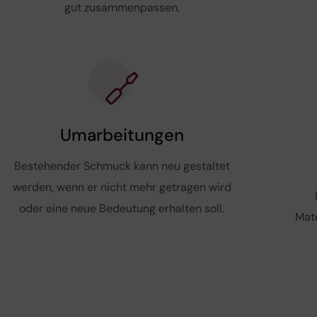
gut zusammenpassen.
Umarbeitungen
Bestehender Schmuck kann neu gestaltet
werden, wenn er nicht mehr getragen wird
oder eine neue Bedeutung erhalten soll.
Mate