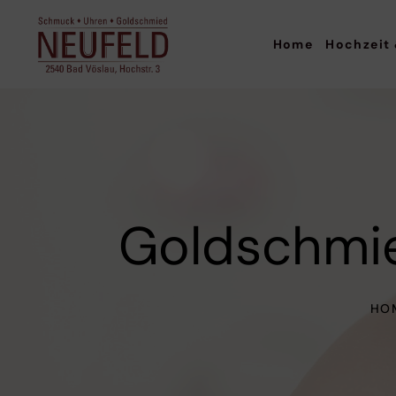
Home
Hochzeit
Goldschmi
HO