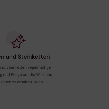
en und Steinketten
und Steinketten, regelmäßige
g und Pflege um die Wert und
sehen zu erhalten. Nach