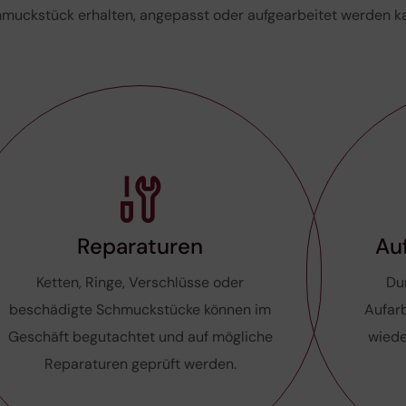
muckstück erhalten, angepasst oder aufgearbeitet werden k
Reparaturen
Au
Ketten, Ringe, Verschlüsse oder
Du
beschädigte Schmuckstücke können im
Aufar
Geschäft begutachtet und auf mögliche
wiede
Reparaturen geprüft werden.