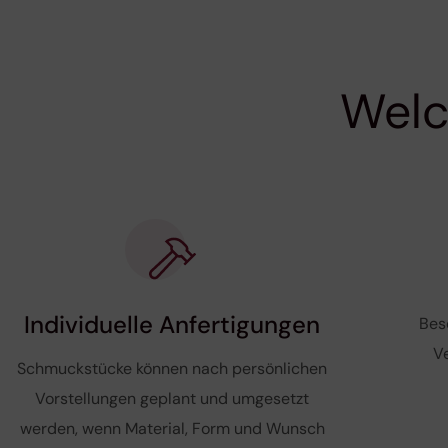
Welc
Individuelle Anfertigungen
Bes
V
Schmuckstücke können nach persönlichen
Vorstellungen geplant und umgesetzt
werden, wenn Material, Form und Wunsch