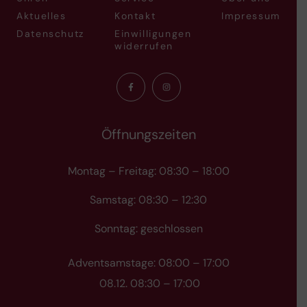
Aktuelles
Kontakt
Impressum
Datenschutz
Einwilligungen
widerrufen
Öffnungszeiten
Montag – Freitag: 08:30 – 18:00
Samstag: 08:30 – 12:30
Sonntag: geschlossen
Adventsamstage: 08:00 – 17:00
08.12. 08:30 – 17:00