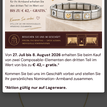
Von
27. Juli bis 8. August 2026
erhalten Sie beim Kauf
von zwei Composable-Elementen den dritten Teil im
Wert von bis zu
€ 42,– gratis.
*
Kommen Sie bei uns im Geschäft vorbei und stellen Sie
Ihr persönliches Nomination-Armband zusammen.
Morgengabe
*Aktion gültig nur auf Lagerware.
Halskette
morgengabe