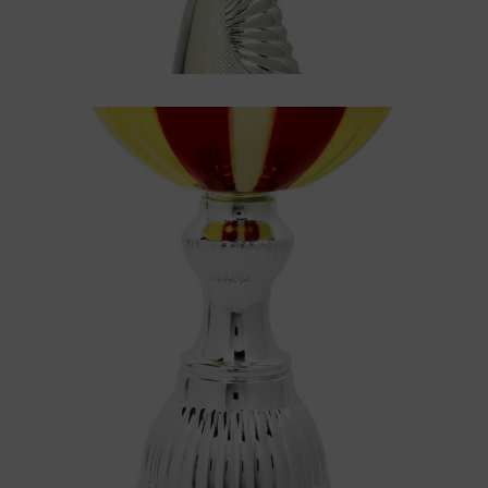
Pokal
Pokal