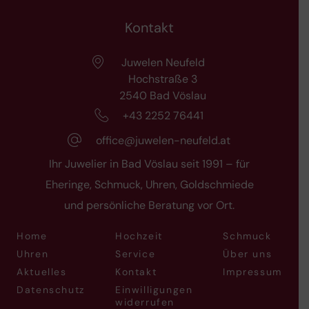
Kontakt
Juwelen Neufeld
Hochstraße 3
2540 Bad Vöslau
+43 2252 76441
office@juwelen-neufeld.at
Ihr Juwelier in Bad Vöslau seit 1991 – für
Eheringe, Schmuck, Uhren, Goldschmiede
und persönliche Beratung vor Ort.
Home
Hochzeit
Schmuck
Uhren
Service
Über uns
Aktuelles
Kontakt
Impressum
Datenschutz
Einwilligungen
widerrufen