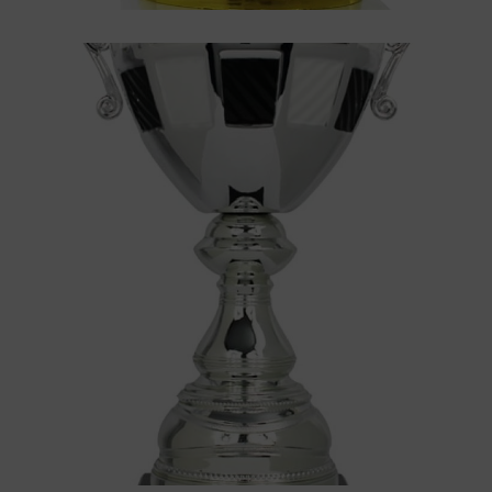
Pokal
Pokal