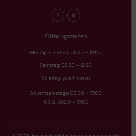
Öffnungszeiten
Montag – Freitag: 08:30 – 18:00
Samstag: 08:30 – 12:30
Sonntag: geschlossen
Adventsamstage: 08:00 – 17:00
08.12. 08:30 – 17:00
© 2026 Juwelen Neufeld | webdesign by
master