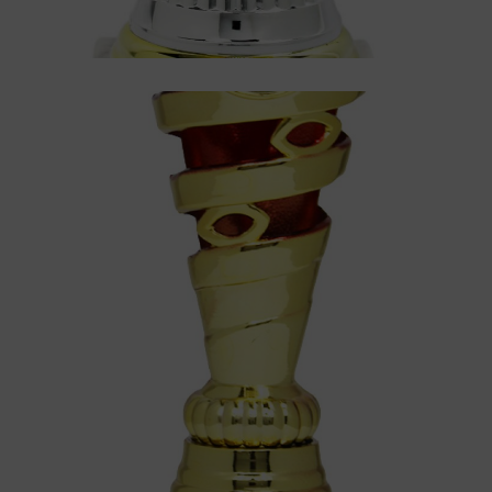
Pokal
Pokal