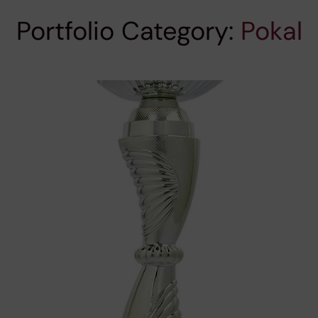
Portfolio Category:
Pokal
Pokal
Pokal