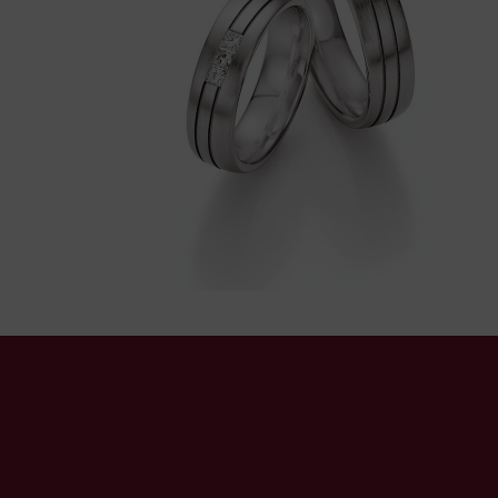
Pokal
Pokal