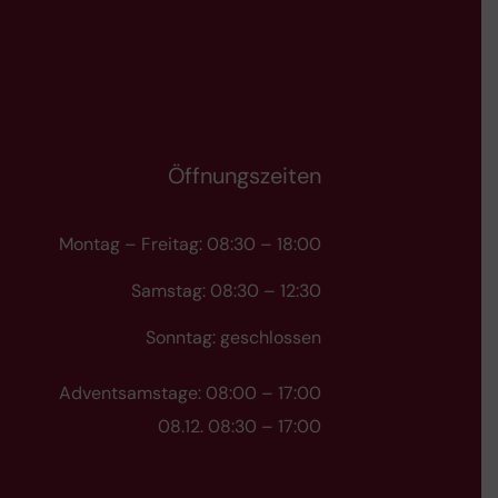
Öffnungszeiten
Montag – Freitag: 08:30 – 18:00
Samstag: 08:30 – 12:30
Sonntag: geschlossen
Adventsamstage: 08:00 – 17:00
08.12. 08:30 – 17:00