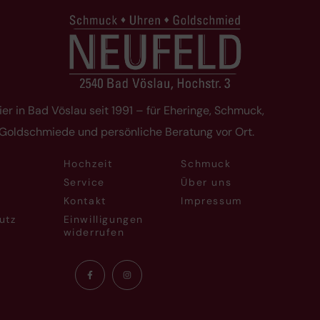
ier in Bad Vöslau seit 1991 – für Eheringe, Schmuck,
 Goldschmiede und persönliche Beratung vor Ort.
Hochzeit
Schmuck
Service
Über uns
Kontakt
Impressum
utz
Einwilligungen
widerrufen