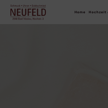
Home
Hochzeit