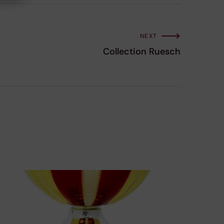
NEXT
Collection Ruesch