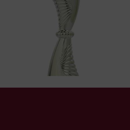
Pokal
Pokal