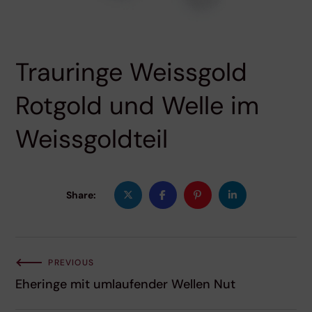
Trauringe Weissgold
Rotgold und Welle im
Weissgoldteil
Share:
PREVIOUS
Eheringe mit umlaufender Wellen Nut