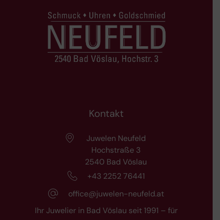
Kontakt
Juwelen Neufeld
Hochstraße 3
2540 Bad Vöslau
+43 2252 76441
office@juwelen-neufeld.at
Ihr Juwelier in Bad Vöslau seit 1991 – für