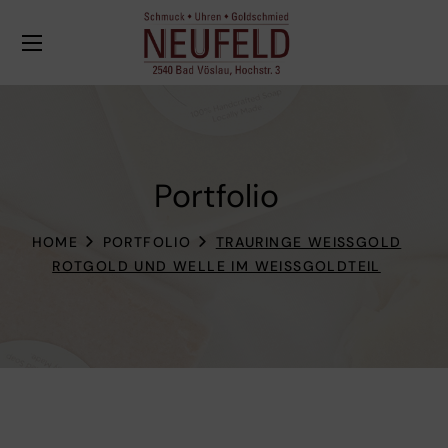
Portfolio
HOME
PORTFOLIO
TRAURINGE WEISSGOLD
ROTGOLD UND WELLE IM WEISSGOLDTEIL