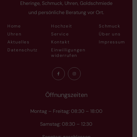
Eheringe, Schmuck, Uhren, Goldschmiede
und persönliche Beratung vor Ort.
Home
Hochzeit
Schmuck
Uhren
Service
Über uns
Aktuelles
Kontakt
Impressum
Datenschutz
Einwilligungen
widerrufen
Öffnungszeiten
Montag – Freitag: 08:30 – 18:00
Samstag: 08:30 – 12:30
Sonntag: geschlossen