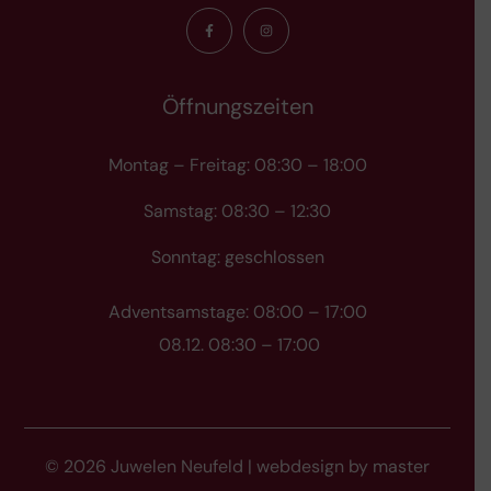
Öffnungszeiten
Montag – Freitag: 08:30 – 18:00
Samstag: 08:30 – 12:30
Sonntag: geschlossen
Adventsamstage: 08:00 – 17:00
08.12. 08:30 – 17:00
© 2026 Juwelen Neufeld | webdesign by
master