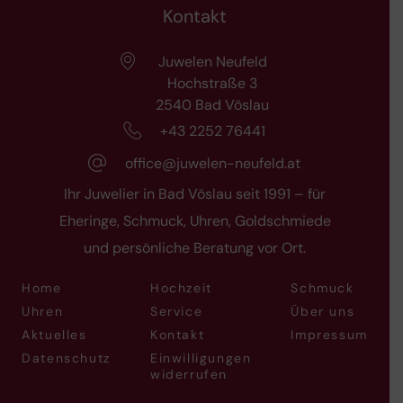
Kontakt
Juwelen Neufeld
Hochstraße 3
2540 Bad Vöslau
+43 2252 76441
office@juwelen-neufeld.at
Ihr Juwelier in Bad Vöslau seit 1991 – für
Eheringe, Schmuck, Uhren, Goldschmiede
und persönliche Beratung vor Ort.
Home
Hochzeit
Schmuck
Uhren
Service
Über uns
Aktuelles
Kontakt
Impressum
Datenschutz
Einwilligungen
widerrufen