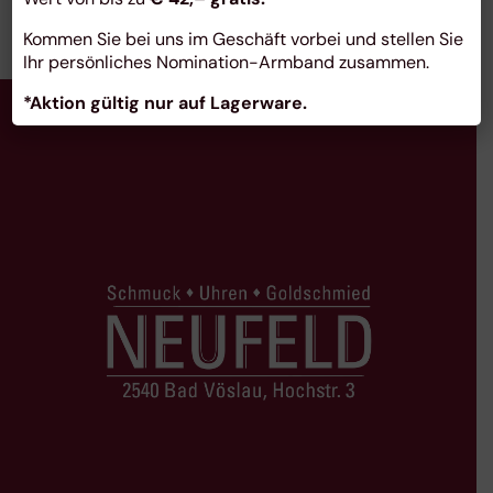
Kommen Sie bei uns im Geschäft vorbei und stellen Sie
Ihr persönliches Nomination-Armband zusammen.
*Aktion gültig nur auf Lagerware.