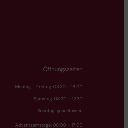
Öffnungszeiten
Montag – Freitag: 08:30 – 18:00
Samstag: 08:30 – 12:30
Sonntag: geschlossen
Adventsamstage: 08:00 – 17:00