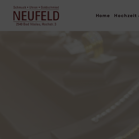
Home
Hochzeit