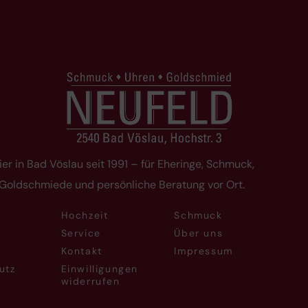
ier in Bad Vöslau seit 1991 – für Eheringe, Schmuck,
 Goldschmiede und persönliche Beratung vor Ort.
Hochzeit
Schmuck
Service
Über uns
Kontakt
Impressum
utz
Einwilligungen
widerrufen